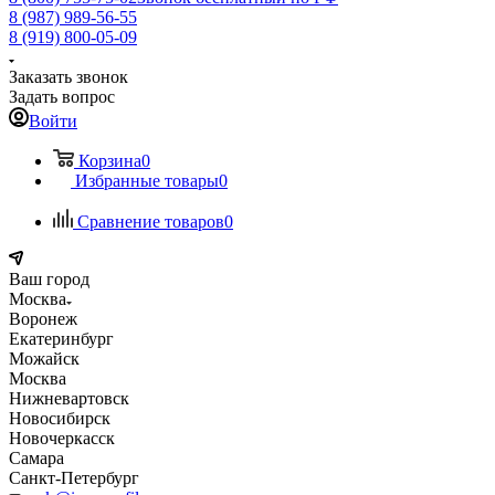
8 (987) 989-56-55
8 (919) 800-05-09
Заказать звонок
Задать вопрос
Войти
Корзина
0
Избранные товары
0
Сравнение товаров
0
Ваш город
Москва
Воронеж
Екатеринбург
Можайск
Москва
Нижневартовск
Новосибирск
Новочеркасск
Самара
Санкт-Петербург