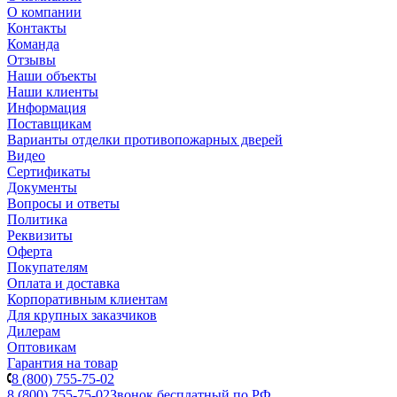
О компании
Контакты
Команда
Отзывы
Наши объекты
Наши клиенты
Информация
Поставщикам
Варианты отделки противопожарных дверей
Видео
Сертификаты
Документы
Вопросы и ответы
Политика
Реквизиты
Оферта
Покупателям
Оплата и доставка
Корпоративным клиентам
Для крупных заказчиков
Дилерам
Оптовикам
Гарантия на товар
8 (800) 755-75-02
8 (800) 755-75-02
Звонок бесплатный по РФ