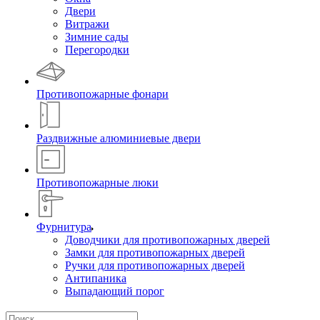
Двери
Витражи
Зимние сады
Перегородки
Противопожарные фонари
Раздвижные алюминиевые двери
Противопожарные люки
Фурнитура
Доводчики для противопожарных дверей
Замки для противопожарных дверей
Ручки для противопожарных дверей
Антипаника
Выпадающий порог