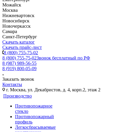
Можайск
Москва
Нижневартовск
Новосибирск
Новочеркасск
Самара
Санкт-Петербург
Скачать каталог
Скачать прайс-лист
8 (800) 755-75-02
8 (800) 755-75-02
Звонок бесплатный по РФ
8 (987) 989-56-55
8 (919) 800-05-09
Заказать звонок
Контакты
г. Москва, ул. Декабристов, д. 4, корп.2, этаж 2
Производство
Противопожарное
стекло
Противопожарный
профиль
Легкосбрасываемые