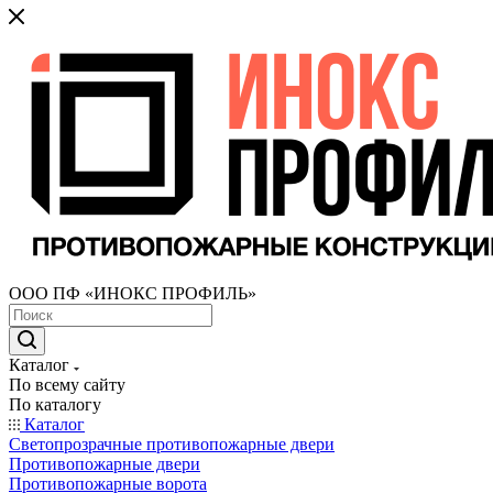
ООО ПФ «ИНОКС ПРОФИЛЬ»
Каталог
По всему сайту
По каталогу
Каталог
Светопрозрачные противопожарные двери
Противопожарные двери
Противопожарные ворота