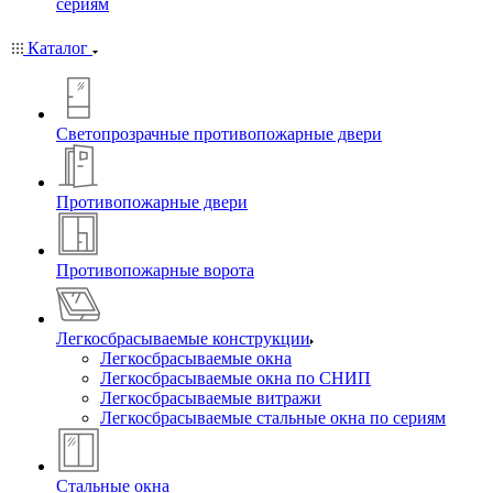
сериям
Каталог
Светопрозрачные противопожарные двери
Противопожарные двери
Противопожарные ворота
Легкосбрасываемые конструкции
Легкосбрасываемые окна
Легкосбрасываемые окна по СНИП
Легкосбрасываемые витражи
Легкосбрасываемые стальные окна по сериям
Стальные окна