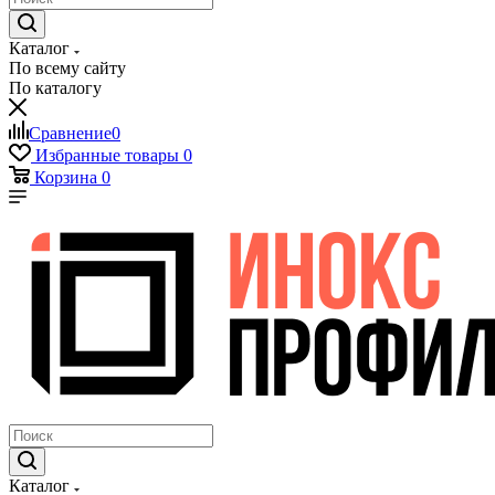
Каталог
По всему сайту
По каталогу
Сравнение
0
Избранные товары
0
Корзина
0
Каталог