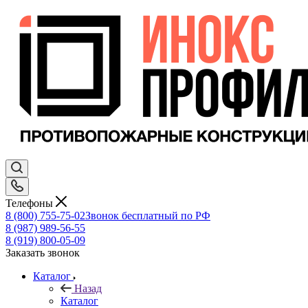
Телефоны
8 (800) 755-75-02
Звонок бесплатный по РФ
8 (987) 989-56-55
8 (919) 800-05-09
Заказать звонок
Каталог
Назад
Каталог