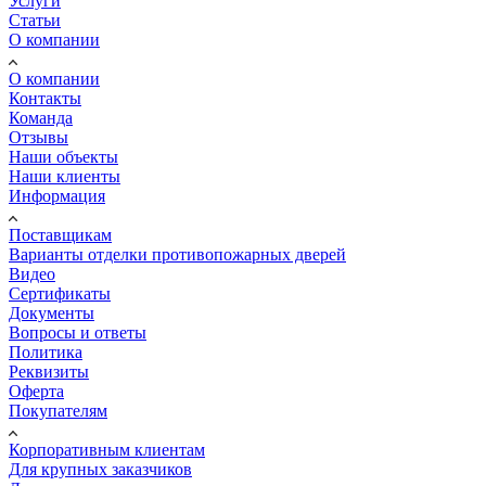
Услуги
Статьи
О компании
О компании
Контакты
Команда
Отзывы
Наши объекты
Наши клиенты
Информация
Поставщикам
Варианты отделки противопожарных дверей
Видео
Сертификаты
Документы
Вопросы и ответы
Политика
Реквизиты
Оферта
Покупателям
Корпоративным клиентам
Для крупных заказчиков