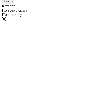
Найти
Каталог
По всему сайту
По каталогу