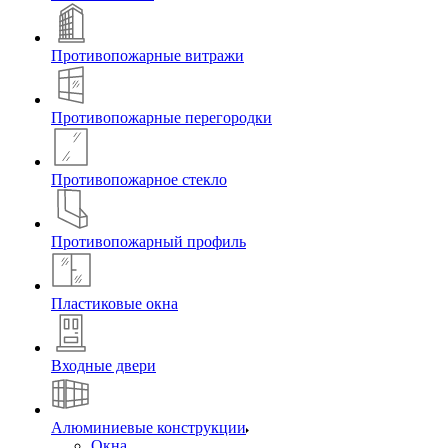
Противопожарные витражи
Противопожарные перегородки
Противопожарное стекло
Противопожарный профиль
Пластиковые окна
Входные двери
Алюминиевые конструкции
Окна