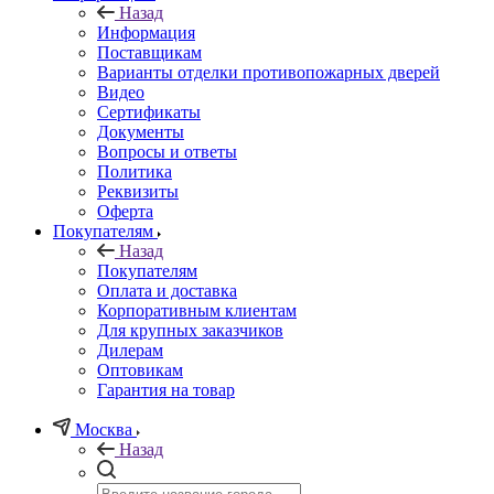
Назад
Информация
Поставщикам
Варианты отделки противопожарных дверей
Видео
Сертификаты
Документы
Вопросы и ответы
Политика
Реквизиты
Оферта
Покупателям
Назад
Покупателям
Оплата и доставка
Корпоративным клиентам
Для крупных заказчиков
Дилерам
Оптовикам
Гарантия на товар
Москва
Назад