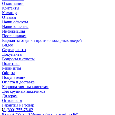
О компании
Контакты
Команда
Отзывы
Наши объекты
Наши клиенты
Информация
Поставщикам
Варианты отделки противопожарных дверей
Видео
Сертификаты
Документы
Вопросы и ответы
Политика
Реквизиты
Оферта
Покупателям
Оплата и доставка
Корпоративным клиентам
Для крупных заказчиков
Дилерам
Оптовикам
Гарантия на товар
8 (800) 755-75-02
8 (800) 755-75-02
Звонок бесплатный по РФ