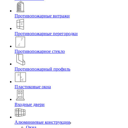
Противопожарные витражи
Противопожарные перегородки
Противопожарное стекло
Противопожарный профиль
Пластиковые окна
Входные двери
Алюминиевые конструкции
Окна