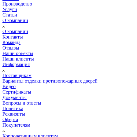
Производство
Услуги
Статьи
О компании
О компании
Контакты
Команда
Отзывы
Наши объекты
Наши клиенты
Информация
Поставщикам
Варианты отделки противопожарных дверей
Видео
Сертификаты
Документы
Вопросы и ответы
Политика
Реквизиты
Оферта
Покупателям
Корпоративным клиентам