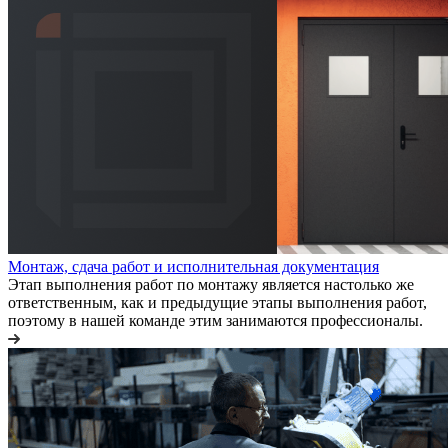
Монтаж, сдача работ и исполнительная документация
Этап выполнения работ по монтажу является настолько же
ответственным, как и предыдущие этапы выполнения работ,
поэтому в нашей команде этим занимаются профессионалы.