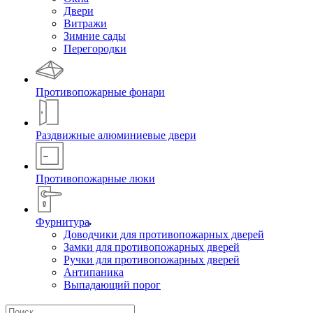
Двери
Витражи
Зимние сады
Перегородки
Противопожарные фонари
Раздвижные алюминиевые двери
Противопожарные люки
Фурнитура
Доводчики для противопожарных дверей
Замки для противопожарных дверей
Ручки для противопожарных дверей
Антипаника
Выпадающий порог