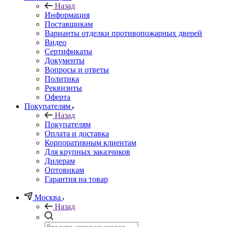
Назад
Информация
Поставщикам
Варианты отделки противопожарных дверей
Видео
Сертификаты
Документы
Вопросы и ответы
Политика
Реквизиты
Оферта
Покупателям
Назад
Покупателям
Оплата и доставка
Корпоративным клиентам
Для крупных заказчиков
Дилерам
Оптовикам
Гарантия на товар
Москва
Назад