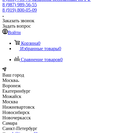
8 (987) 989-56-55
8 (919) 800-05-09
Заказать звонок
Задать вопрос
Войти
Корзина
0
Избранные товары
0
Сравнение товаров
0
Ваш город
Москва
Воронеж
Екатеринбург
Можайск
Москва
Нижневартовск
Новосибирск
Новочеркасск
Самара
Санкт-Петербург