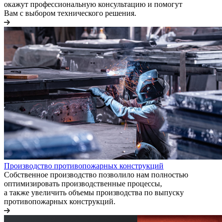
окажут профессиональную консультацию и помогут
Вам с выбором технического решения.
Производство противопожарных конструкций
Собственное производство позволило нам полностью
оптимизировать производственные процессы,
а также увеличить объемы производства по выпуску
противопожарных конструкций.