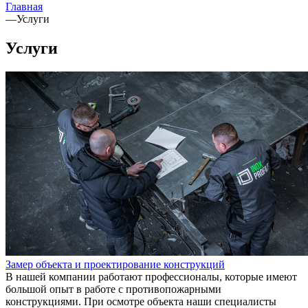
Главная
—
Услуги
Услуги
Замер объекта и проектирование конструкций
В нашей компании работают профессионалы, которые имеют
большой опыт в работе с противопожарными
конструкциями. При осмотре объекта наши специалисты