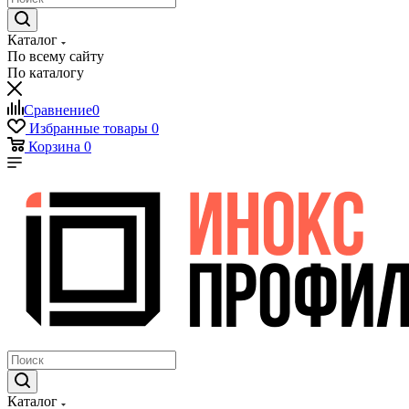
Каталог
По всему сайту
По каталогу
Сравнение
0
Избранные товары
0
Корзина
0
Каталог