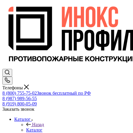
Телефоны
8 (800) 755-75-02
Звонок бесплатный по РФ
8 (987) 989-56-55
8 (919) 800-05-09
Заказать звонок
Каталог
Назад
Каталог