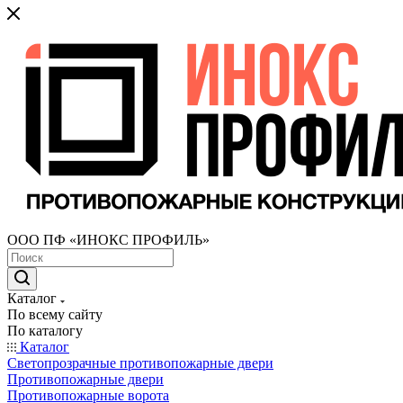
ООО ПФ «ИНОКС ПРОФИЛЬ»
Каталог
По всему сайту
По каталогу
Каталог
Светопрозрачные противопожарные двери
Противопожарные двери
Противопожарные ворота