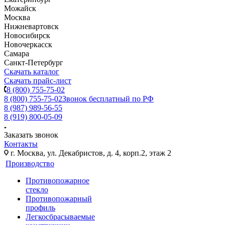
Можайск
Москва
Нижневартовск
Новосибирск
Новочеркасск
Самара
Санкт-Петербург
Скачать каталог
Скачать прайс-лист
8 (800) 755-75-02
8 (800) 755-75-02
Звонок бесплатный по РФ
8 (987) 989-56-55
8 (919) 800-05-09
Заказать звонок
Контакты
г. Москва, ул. Декабристов, д. 4, корп.2, этаж 2
Производство
Противопожарное
стекло
Противопожарный
профиль
Легкосбрасываемые