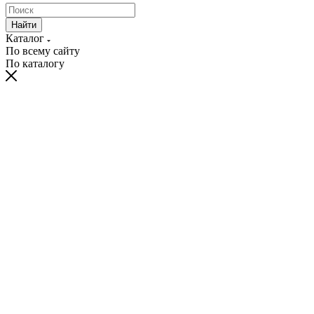
Найти
Каталог
По всему сайту
По каталогу