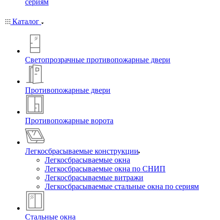
сериям
Каталог
Светопрозрачные противопожарные двери
Противопожарные двери
Противопожарные ворота
Легкосбрасываемые конструкции
Легкосбрасываемые окна
Легкосбрасываемые окна по СНИП
Легкосбрасываемые витражи
Легкосбрасываемые стальные окна по сериям
Стальные окна