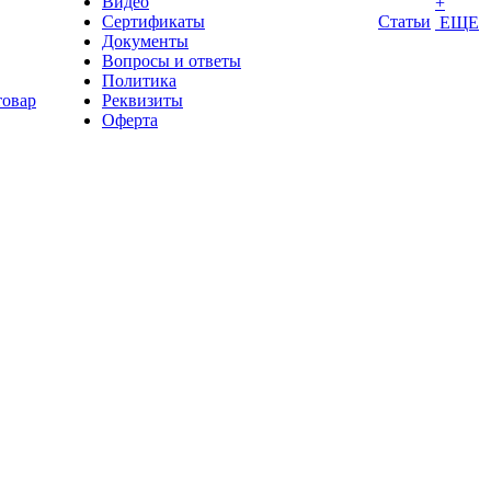
Видео
+
Сертификаты
Статьи
ЕЩЕ
Документы
Вопросы и ответы
Политика
товар
Реквизиты
Оферта