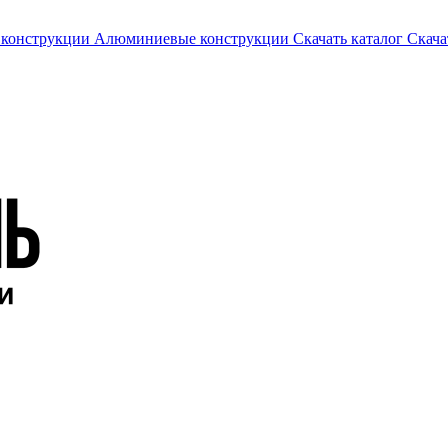
 конструкции
Алюминиевые конструкции
Скачать каталог
Скача