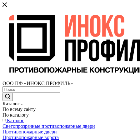
ООО ПФ «ИНОКС ПРОФИЛЬ»
Каталог
По всему сайту
По каталогу
Каталог
Светопрозрачные противопожарные двери
Противопожарные двери
Противопожарные ворота