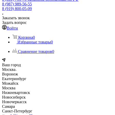
8 (987) 989-56-55
8 (919) 800-05-09
Заказать звонок
Задать вопрос
Войти
Корзина
0
Избранные товары
0
Сравнение товаров
0
Ваш город
Москва
Воронеж
Екатеринбург
Можайск
Москва
Нижневартовск
Новосибирск
Новочеркасск
Самара
Санкт-Петербург