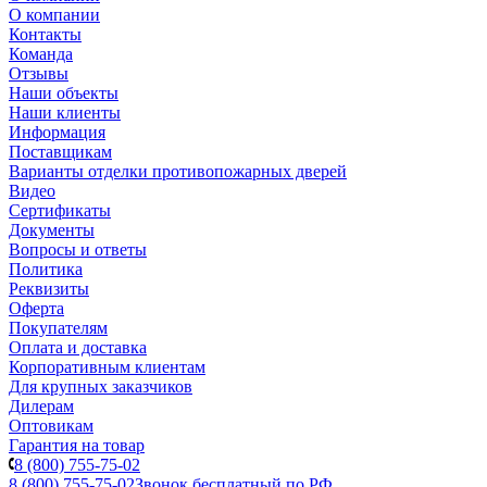
О компании
Контакты
Команда
Отзывы
Наши объекты
Наши клиенты
Информация
Поставщикам
Варианты отделки противопожарных дверей
Видео
Сертификаты
Документы
Вопросы и ответы
Политика
Реквизиты
Оферта
Покупателям
Оплата и доставка
Корпоративным клиентам
Для крупных заказчиков
Дилерам
Оптовикам
Гарантия на товар
8 (800) 755-75-02
8 (800) 755-75-02
Звонок бесплатный по РФ