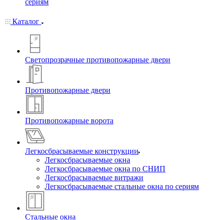
сериям
Каталог
Светопрозрачные противопожарные двери
Противопожарные двери
Противопожарные ворота
Легкосбрасываемые конструкции
Легкосбрасываемые окна
Легкосбрасываемые окна по СНИП
Легкосбрасываемые витражи
Легкосбрасываемые стальные окна по сериям
Стальные окна