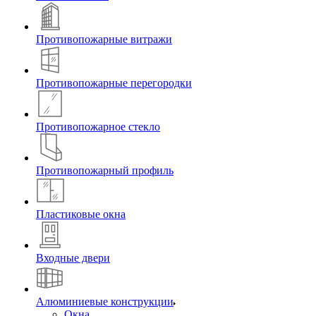
Противопожарные витражи
Противопожарные перегородки
Противопожарное стекло
Противопожарный профиль
Пластиковые окна
Входные двери
Алюминиевые конструкции
Окна