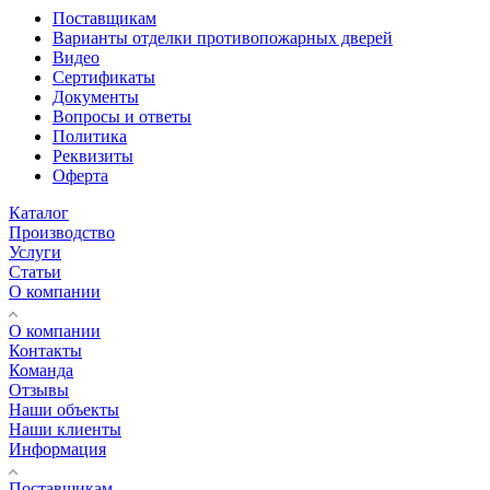
Поставщикам
Варианты отделки противопожарных дверей
Видео
Сертификаты
Документы
Вопросы и ответы
Политика
Реквизиты
Оферта
Каталог
Производство
Услуги
Статьи
О компании
О компании
Контакты
Команда
Отзывы
Наши объекты
Наши клиенты
Информация
Поставщикам