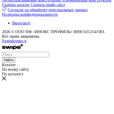
Легкосбрасываемые конструкции
Алюминиевые конструкции
Скачать каталог
Скачать прайс-лист
Cогласие на обработку персональных данных
Политика конфиденциальности
Вконтакте
2026 © ООО ПФ «ИНОКС ПРОФИЛЬ» ИНН 6312141583.
Все права защищены.
Разработано в
Найти
Каталог
По всему сайту
По каталогу