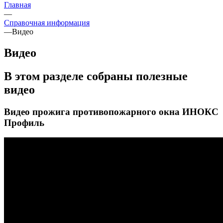
Главная
—
Справочная информация
—
Видео
Видео
В этом разделе собраны полезные
видео
Видео прожига противопожарного окна ИНОКС
Профиль