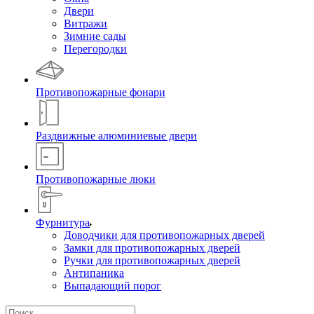
Двери
Витражи
Зимние сады
Перегородки
Противопожарные фонари
Раздвижные алюминиевые двери
Противопожарные люки
Фурнитура
Доводчики для противопожарных дверей
Замки для противопожарных дверей
Ручки для противопожарных дверей
Антипаника
Выпадающий порог