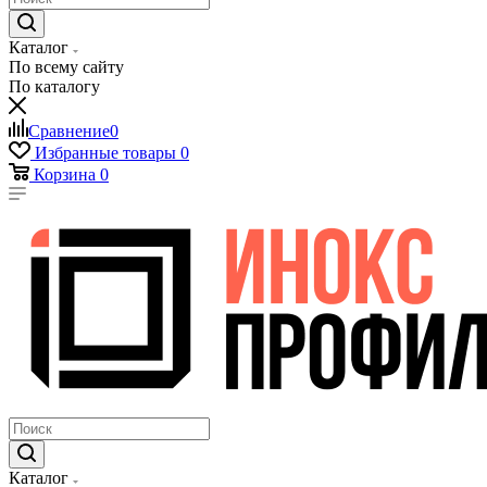
Каталог
По всему сайту
По каталогу
Сравнение
0
Избранные товары
0
Корзина
0
Каталог