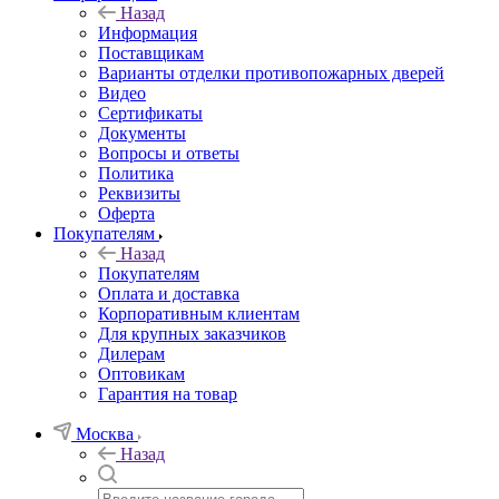
Назад
Информация
Поставщикам
Варианты отделки противопожарных дверей
Видео
Сертификаты
Документы
Вопросы и ответы
Политика
Реквизиты
Оферта
Покупателям
Назад
Покупателям
Оплата и доставка
Корпоративным клиентам
Для крупных заказчиков
Дилерам
Оптовикам
Гарантия на товар
Москва
Назад