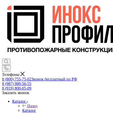
Телефоны
8 (800) 755-75-02
Звонок бесплатный по РФ
8 (987) 989-56-55
8 (919) 800-05-09
Заказать звонок
Каталог
Назад
Каталог