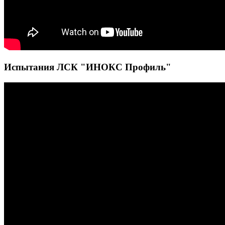
Испытания ЛСК "ИНОКС Профиль"