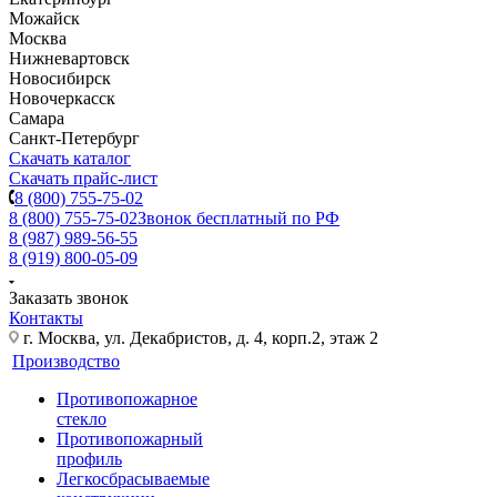
Можайск
Москва
Нижневартовск
Новосибирск
Новочеркасск
Самара
Санкт-Петербург
Скачать каталог
Скачать прайс-лист
8 (800) 755-75-02
8 (800) 755-75-02
Звонок бесплатный по РФ
8 (987) 989-56-55
8 (919) 800-05-09
Заказать звонок
Контакты
г. Москва, ул. Декабристов, д. 4, корп.2, этаж 2
Производство
Противопожарное
стекло
Противопожарный
профиль
Легкосбрасываемые