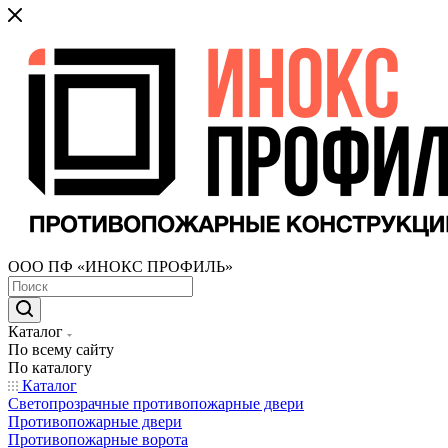
ООО ПФ «ИНОКС ПРОФИЛЬ»
Каталог
По всему сайту
По каталогу
Каталог
Светопрозрачные противопожарные двери
Противопожарные двери
Противопожарные ворота