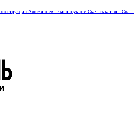
 конструкции
Алюминиевые конструкции
Скачать каталог
Скача