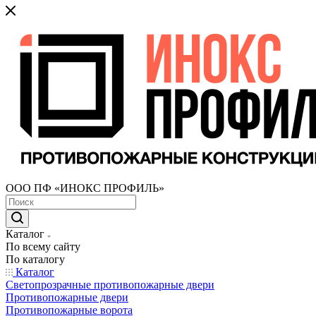
ООО ПФ «ИНОКС ПРОФИЛЬ»
Каталог
По всему сайту
По каталогу
Каталог
Светопрозрачные противопожарные двери
Противопожарные двери
Противопожарные ворота