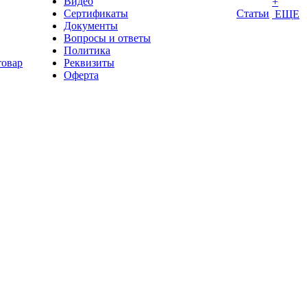
Видео
+
Сертификаты
Статьи
ЕЩЕ
Документы
Вопросы и ответы
Политика
товар
Реквизиты
Оферта