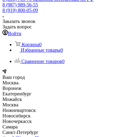
8 (987) 989-56-55
8 (919) 800-05-09
Заказать звонок
Задать вопрос
Войти
Корзина
0
Избранные товары
0
Сравнение товаров
0
Ваш город
Москва
Воронеж
Екатеринбург
Можайск
Москва
Нижневартовск
Новосибирск
Новочеркасск
Самара
Санкт-Петербург