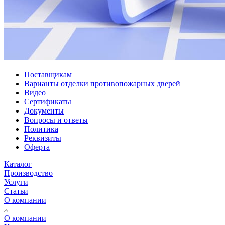
Поставщикам
Варианты отделки противопожарных дверей
Видео
Сертификаты
Документы
Вопросы и ответы
Политика
Реквизиты
Оферта
Каталог
Производство
Услуги
Статьи
О компании
О компании