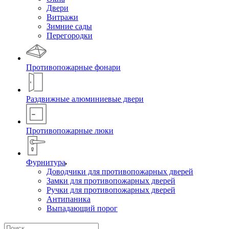
Двери
Витражи
Зимние сады
Перегородки
Противопожарные фонари
Раздвижные алюминиевые двери
Противопожарные люки
Фурнитура
Доводчики для противопожарных дверей
Замки для противопожарных дверей
Ручки для противопожарных дверей
Антипаника
Выпадающий порог