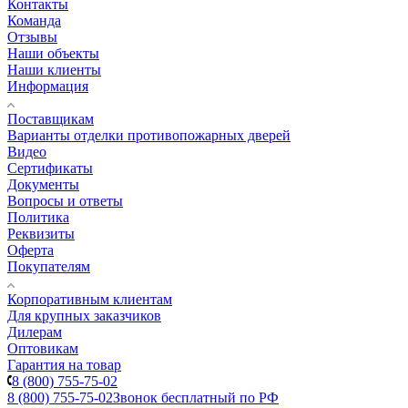
Контакты
Команда
Отзывы
Наши объекты
Наши клиенты
Информация
Поставщикам
Варианты отделки противопожарных дверей
Видео
Сертификаты
Документы
Вопросы и ответы
Политика
Реквизиты
Оферта
Покупателям
Корпоративным клиентам
Для крупных заказчиков
Дилерам
Оптовикам
Гарантия на товар
8 (800) 755-75-02
8 (800) 755-75-02
Звонок бесплатный по РФ