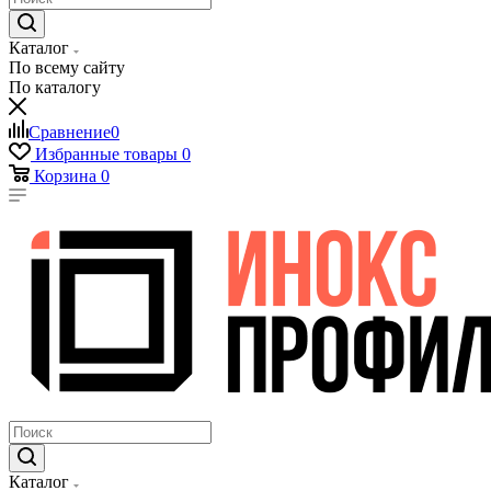
Каталог
По всему сайту
По каталогу
Сравнение
0
Избранные товары
0
Корзина
0
Каталог