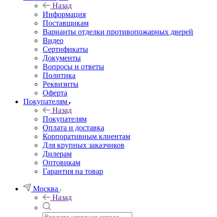
Назад
Информация
Поставщикам
Варианты отделки противопожарных дверей
Видео
Сертификаты
Документы
Вопросы и ответы
Политика
Реквизиты
Оферта
Покупателям
Назад
Покупателям
Оплата и доставка
Корпоративным клиентам
Для крупных заказчиков
Дилерам
Оптовикам
Гарантия на товар
Москва
Назад