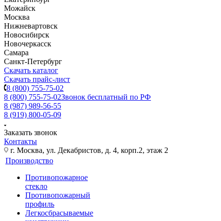
Можайск
Москва
Нижневартовск
Новосибирск
Новочеркасск
Самара
Санкт-Петербург
Скачать каталог
Скачать прайс-лист
8 (800) 755-75-02
8 (800) 755-75-02
Звонок бесплатный по РФ
8 (987) 989-56-55
8 (919) 800-05-09
Заказать звонок
Контакты
г. Москва, ул. Декабристов, д. 4, корп.2, этаж 2
Производство
Противопожарное
стекло
Противопожарный
профиль
Легкосбрасываемые