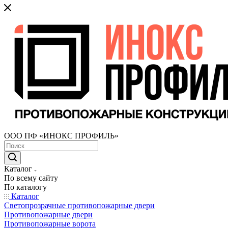
ООО ПФ «ИНОКС ПРОФИЛЬ»
Каталог
По всему сайту
По каталогу
Каталог
Светопрозрачные противопожарные двери
Противопожарные двери
Противопожарные ворота