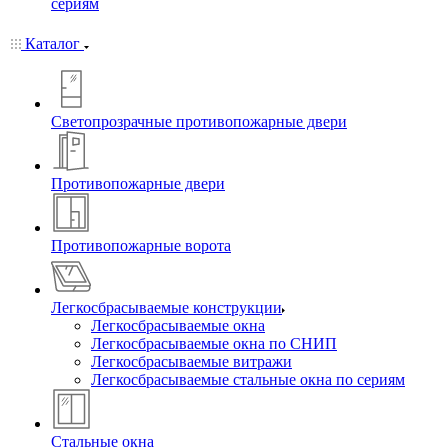
сериям
Каталог
Светопрозрачные противопожарные двери
Противопожарные двери
Противопожарные ворота
Легкосбрасываемые конструкции
Легкосбрасываемые окна
Легкосбрасываемые окна по СНИП
Легкосбрасываемые витражи
Легкосбрасываемые стальные окна по сериям
Стальные окна