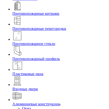
Противопожарные витражи
Противопожарные перегородки
Противопожарное стекло
Противопожарный профиль
Пластиковые окна
Входные двери
Алюминиевые конструкции
Окна