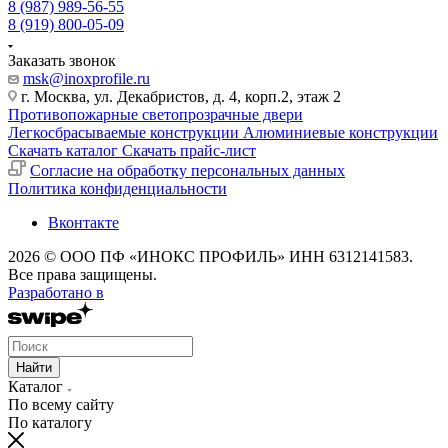
8 (987) 989-56-55
8 (919) 800-05-09
Заказать звонок
msk@inoxprofile.ru
г. Москва, ул. Декабристов, д. 4, корп.2, этаж 2
Противопожарные светопрозрачные двери
Легкосбрасываемые конструкции
Алюминиевые конструкции
Скачать каталог
Скачать прайс-лист
Cогласие на обработку персональных данных
Политика конфиденциальности
Вконтакте
2026 © ООО ПФ «ИНОКС ПРОФИЛЬ» ИНН 6312141583.
Все права защищены.
Разработано в
Найти
Каталог
По всему сайту
По каталогу