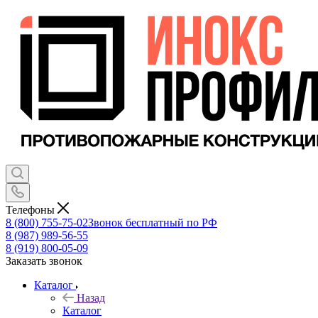
Телефоны
8 (800) 755-75-02
Звонок бесплатный по РФ
8 (987) 989-56-55
8 (919) 800-05-09
Заказать звонок
Каталог
Назад
Каталог