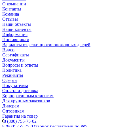
О компании
Контакты
Команда
Отзывы
Наши объекты
Наши клиенты
Информация
Поставщикам
Варианты отделки противопожарных дверей
Видео
Сертификаты
Документы
Вопросы и ответы
Политика
Реквизиты
Оферта
Покупателям
Оплата и доставка
Корпоративным клиентам
Для крупных заказчиков
Дилерам
Оптовикам
Гарантия на товар
8 (800) 755-75-02
8 (800) 755-75-02
Звонок бесплатный по РФ