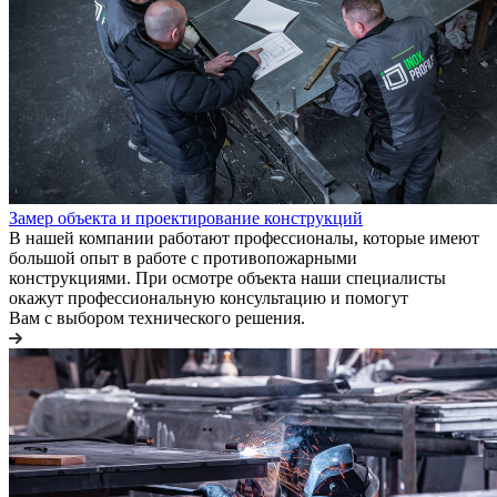
Замер объекта и проектирование конструкций
В нашей компании работают профессионалы, которые имеют
большой опыт в работе с противопожарными
конструкциями. При осмотре объекта наши специалисты
окажут профессиональную консультацию и помогут
Вам с выбором технического решения.