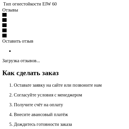
Тип огнестойкости
EIW 60
Отзывы
Оставить отзыв
Загрузка отзывов...
Как сделать заказ
Оставьте заявку на сайте или позвоните нам
Согласуйте условия с менеджером
Получите счёт на оплату
Внесите авансовый платёж
Дождитесь готовности заказа