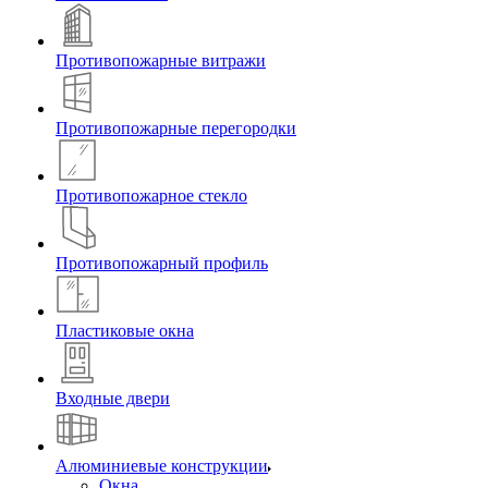
Противопожарные витражи
Противопожарные перегородки
Противопожарное стекло
Противопожарный профиль
Пластиковые окна
Входные двери
Алюминиевые конструкции
Окна