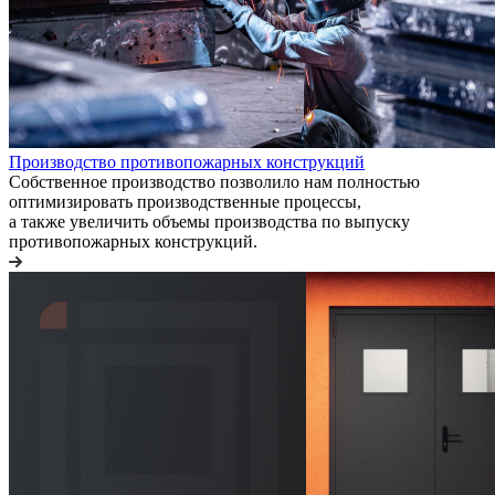
Производство противопожарных конструкций
Собственное производство позволило нам полностью
оптимизировать производственные процессы,
а также увеличить объемы производства по выпуску
противопожарных конструкций.