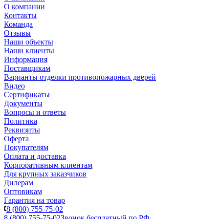
О компании
Контакты
Команда
Отзывы
Наши объекты
Наши клиенты
Информация
Поставщикам
Варианты отделки противопожарных дверей
Видео
Сертификаты
Документы
Вопросы и ответы
Политика
Реквизиты
Оферта
Покупателям
Оплата и доставка
Корпоративным клиентам
Для крупных заказчиков
Дилерам
Оптовикам
Гарантия на товар
8 (800) 755-75-02
8 (800) 755-75-02
Звонок бесплатный по РФ