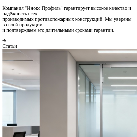
Компания "Инокс Профиль" гарантирует высокое качество и
надёжность всех
производимых противопожарных конструкций. Мы уверены
в своей продукции
и подтверждаем это длительными сроками гарантии.
Статьи