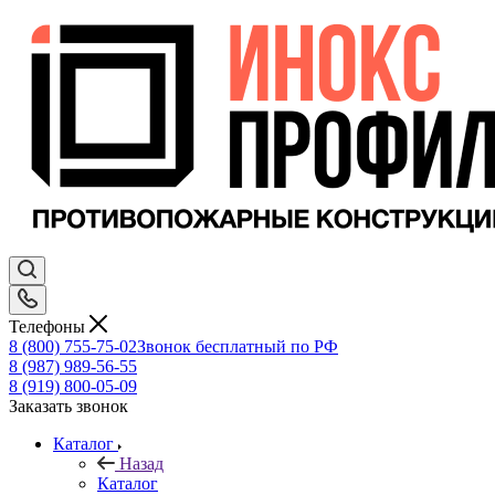
Телефоны
8 (800) 755-75-02
Звонок бесплатный по РФ
8 (987) 989-56-55
8 (919) 800-05-09
Заказать звонок
Каталог
Назад
Каталог