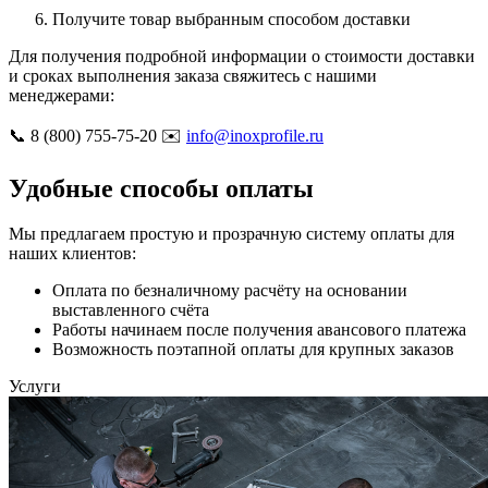
Получите товар выбранным способом доставки
Для получения подробной информации о стоимости доставки
и сроках выполнения заказа свяжитесь с нашими
менеджерами:
📞 8 (800) 755-75-20 ✉️
info@inoxprofile.ru
Удобные способы оплаты
Мы предлагаем простую и прозрачную систему оплаты для
наших клиентов:
Оплата по безналичному расчёту на основании
выставленного счёта
Работы начинаем после получения авансового платежа
Возможность поэтапной оплаты для крупных заказов
Услуги