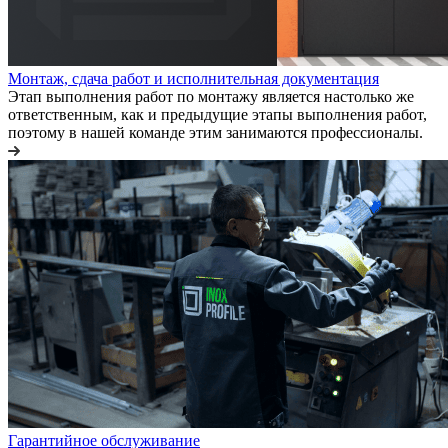
Монтаж, сдача работ и исполнительная документация
Этап выполнения работ по монтажу является настолько же
ответственным, как и предыдущие этапы выполнения работ,
поэтому в нашей команде этим занимаются профессионалы.
Гарантийное обслуживание