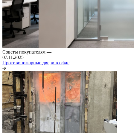
Советы покупателям
—
07.11.2025
Противопожарные двери в офис