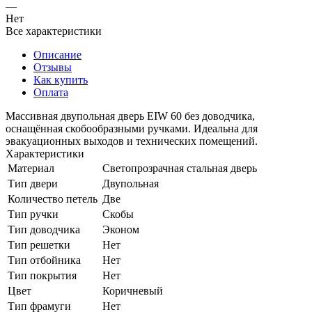
—
Нет
Все характеристики
Описание
Отзывы
Как купить
Оплата
Массивная двупольная дверь EIW 60 без доводчика,
оснащённая скобообразными ручками. Идеальна для
эвакуационных выходов и технических помещений.
Характеристики
Материал
Светопрозрачная стальная дверь
Тип двери
Двупольная
Количество петель
Две
Тип ручки
Скобы
Тип доводчика
Эконом
Тип решетки
Нет
Тип отбойника
Нет
Тип покрытия
Нет
Цвет
Коричневый
Тип фрамуги
Нет