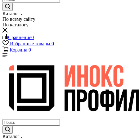
Каталог
По всему сайту
По каталогу
Сравнение
0
Избранные товары
0
Корзина
0
Каталог