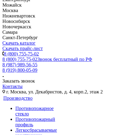
Можайск
Москва
Нижневартовск
Новосибирск
Новочеркасск
Самара
Санкт-Петербург
Скачать каталог
Скачать прайс-лист
8 (800) 755-75-02
8 (800) 755-75-02
Звонок бесплатный по РФ
8 (987) 989-56-55
8 (919) 800-05-09
Заказать звонок
Контакты
г. Москва, ул. Декабристов, д. 4, корп.2, этаж 2
Производство
Противопожарное
стекло
Противопожарный
профиль
Легкосбрасываемые