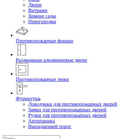
Двери
Витражи
Зимние сады
Перегородки
Противопожарные фонари
Раздвижные алюминиевые двери
Противопожарные люки
Фурнитура
Доводчики для противопожарных дверей
Замки для противопожарных дверей
Ручки для противопожарных дверей
Антипаника
Выпадающий порог