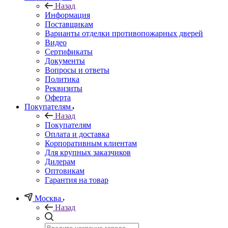
Назад
Информация
Поставщикам
Варианты отделки противопожарных дверей
Видео
Сертификаты
Документы
Вопросы и ответы
Политика
Реквизиты
Оферта
Покупателям
Назад
Покупателям
Оплата и доставка
Корпоративным клиентам
Для крупных заказчиков
Дилерам
Оптовикам
Гарантия на товар
Москва
Назад