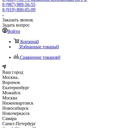
8 (987) 989-56-55
8 (919) 800-05-09
Заказать звонок
Задать вопрос
Войти
Корзина
0
Избранные товары
0
Сравнение товаров
0
Ваш город
Москва
Воронеж
Екатеринбург
Можайск
Москва
Нижневартовск
Новосибирск
Новочеркасск
Самара
Санкт-Петербург