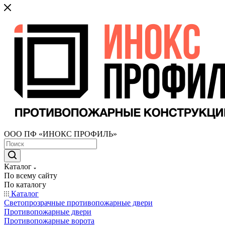
ООО ПФ «ИНОКС ПРОФИЛЬ»
Каталог
По всему сайту
По каталогу
Каталог
Светопрозрачные противопожарные двери
Противопожарные двери
Противопожарные ворота