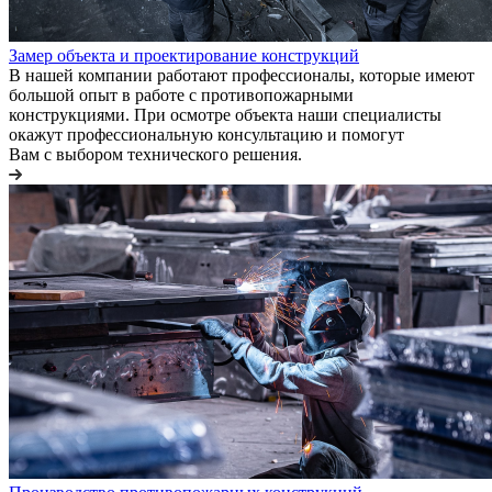
Замер объекта и проектирование конструкций
В нашей компании работают профессионалы, которые имеют
большой опыт в работе с противопожарными
конструкциями. При осмотре объекта наши специалисты
окажут профессиональную консультацию и помогут
Вам с выбором технического решения.