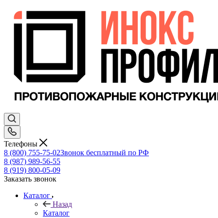
Телефоны
8 (800) 755-75-02
Звонок бесплатный по РФ
8 (987) 989-56-55
8 (919) 800-05-09
Заказать звонок
Каталог
Назад
Каталог