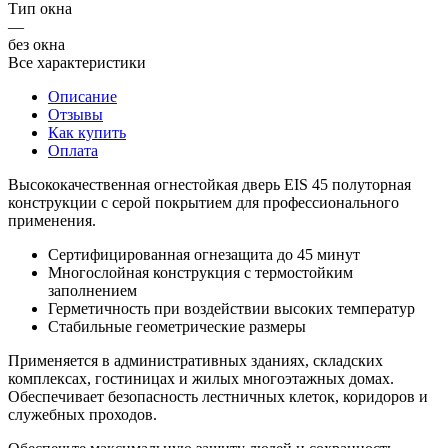
Тип окна
—
без окна
Все характеристики
Описание
Отзывы
Как купить
Оплата
Высококачественная огнестойкая дверь EIS 45 полуторная
конструкции с серой покрытием для профессионального
применения.
Сертифицированная огнезащита до 45 минут
Многослойная конструкция с термостойким
заполнением
Герметичность при воздействии высоких температур
Стабильные геометрические размеры
Применяется в административных зданиях, складских
комплексах, гостиницах и жилых многоэтажных домах.
Обеспечивает безопасность лестничных клеток, коридоров и
служебных проходов.