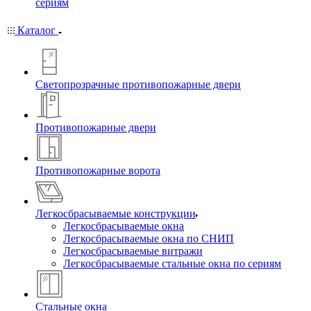
сериям
Каталог
Светопрозрачные противопожарные двери
Противопожарные двери
Противопожарные ворота
Легкосбрасываемые конструкции
Легкосбрасываемые окна
Легкосбрасываемые окна по СНИП
Легкосбрасываемые витражи
Легкосбрасываемые стальные окна по сериям
Стальные окна