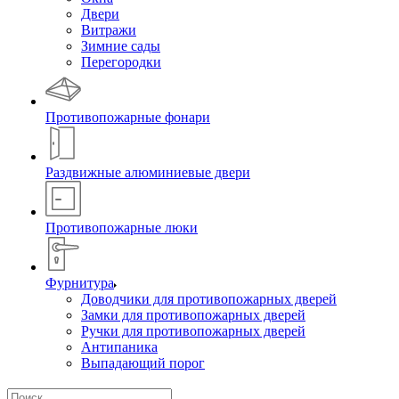
Двери
Витражи
Зимние сады
Перегородки
Противопожарные фонари
Раздвижные алюминиевые двери
Противопожарные люки
Фурнитура
Доводчики для противопожарных дверей
Замки для противопожарных дверей
Ручки для противопожарных дверей
Антипаника
Выпадающий порог