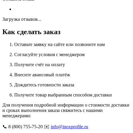
Загрузка отзывов...
Как сделать заказ
Оставьте заявку на сайте или позвоните нам
Согласуйте условия с менеджером
Получите счёт на оплату
Внесите авансовый платёж
Дождитесь готовности заказа
Получите товар выбранным способом доставки
Для получения подробной информации о стоимости доставки
и сроках выполнения заказа свяжитесь с нашими
менеджерами:
📞 8 (800) 755-75-20 ✉️
info@inoxprofile.ru