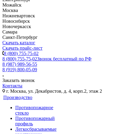
Можайск
Москва
Нижневартовск
Новосибирск
Новочеркасск
Самара
Санкт-Петербург
Скачать каталог
Скачать прайс-лист
8 (800) 755-75-02
8 (800) 755-75-02
Звонок бесплатный по РФ
8 (987) 989-56-55
8 (919) 800-05-09
Заказать звонок
Контакты
г. Москва, ул. Декабристов, д. 4, корп.2, этаж 2
Производство
Противопожарное
стекло
Противопожарный
профиль
Легкосбрасываемые