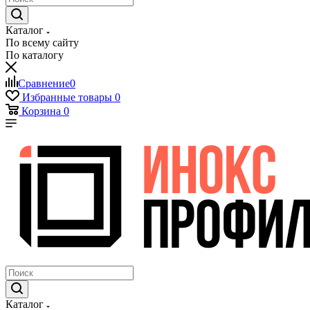
Каталог
По всему сайту
По каталогу
Сравнение
0
Избранные товары
0
Корзина
0
Каталог