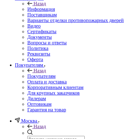
Назад
Информация
Поставщикам
Варианты отделки противопожарных дверей
Видео
Сертификаты
Документы
Вопросы и ответы
Политика
Реквизиты
Оферта
Покупателям
Назад
Покупателям
Оплата и доставка
Корпоративным клиентам
Для крупных заказчиков
Дилерам
Оптовикам
Гарантия на товар
Москва
Назад