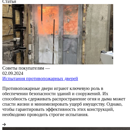
Статьи
Советы покупателям
—
02.09.2024
Испытания противопожарных дверей
Противопожарные двери играют ключевую роль в
обеспечении безопасности зданий и сооружений. Их
способность сдерживать распространение огня и дыма может
спасти жизни и минимизировать ущерб имуществу. Однако,
чтобы гарантировать эффективность этих конструкций,
необходимо проводить строгие испытания.