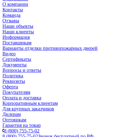
О компании
Контакты
Команда
Отзывы
Наши объекты
Наши клиенты
Информация
Поставщикам
Варианты отделки противопожарных дверей
Видео
Сертификаты
Документы
Вопросы и ответы
Политика
Реквизиты
Оферта
Покупателям
Оплата и доставка
Корпоративным клиентам
Для крупных заказчиков
Дилерам
Оптовикам
Гарантия на товар
8 (800) 755-75-02
8 (800) 755-75-02
Звонок бесплатный по РФ