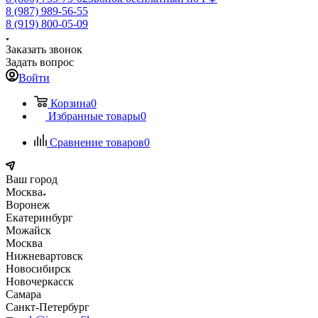
8 (987) 989-56-55
8 (919) 800-05-09
Заказать звонок
Задать вопрос
Войти
Корзина
0
Избранные товары
0
Сравнение товаров
0
Ваш город
Москва
Воронеж
Екатеринбург
Можайск
Москва
Нижневартовск
Новосибирск
Новочеркасск
Самара
Санкт-Петербург