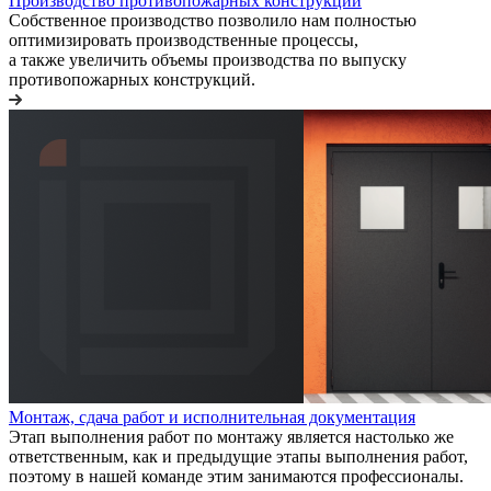
Производство противопожарных конструкций
Собственное производство позволило нам полностью
оптимизировать производственные процессы,
а также увеличить объемы производства по выпуску
противопожарных конструкций.
Монтаж, сдача работ и исполнительная документация
Этап выполнения работ по монтажу является настолько же
ответственным, как и предыдущие этапы выполнения работ,
поэтому в нашей команде этим занимаются профессионалы.