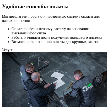
Удобные способы оплаты
Мы предлагаем простую и прозрачную систему оплаты для
наших клиентов:
Оплата по безналичному расчёту на основании
выставленного счёта
Работы начинаем после получения авансового платежа
Возможность поэтапной оплаты для крупных заказов
Услуги