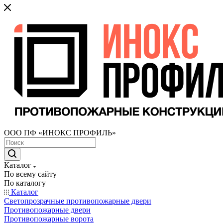
ООО ПФ «ИНОКС ПРОФИЛЬ»
Каталог
По всему сайту
По каталогу
Каталог
Светопрозрачные противопожарные двери
Противопожарные двери
Противопожарные ворота