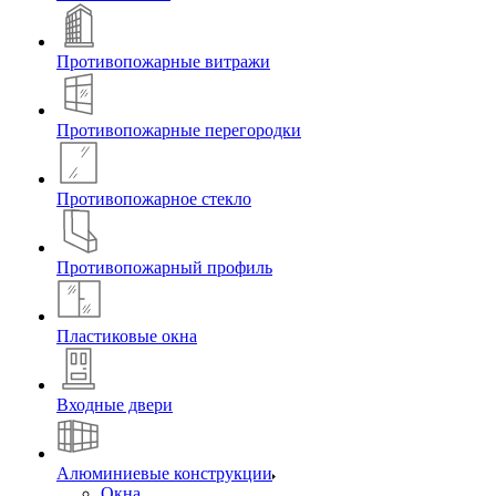
Противопожарные витражи
Противопожарные перегородки
Противопожарное стекло
Противопожарный профиль
Пластиковые окна
Входные двери
Алюминиевые конструкции
Окна