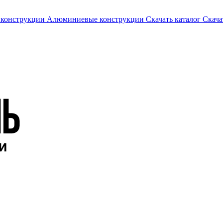
 конструкции
Алюминиевые конструкции
Скачать каталог
Скача