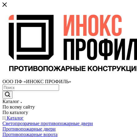
ООО ПФ «ИНОКС ПРОФИЛЬ»
Каталог
По всему сайту
По каталогу
Каталог
Светопрозрачные противопожарные двери
Противопожарные двери
Противопожарные ворота