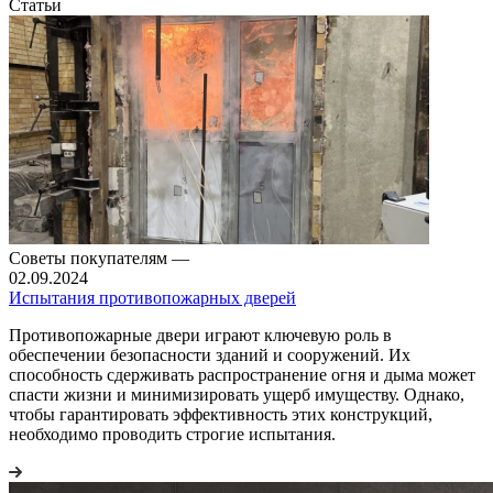
Статьи
Советы покупателям
—
02.09.2024
Испытания противопожарных дверей
Противопожарные двери играют ключевую роль в
обеспечении безопасности зданий и сооружений. Их
способность сдерживать распространение огня и дыма может
спасти жизни и минимизировать ущерб имуществу. Однако,
чтобы гарантировать эффективность этих конструкций,
необходимо проводить строгие испытания.