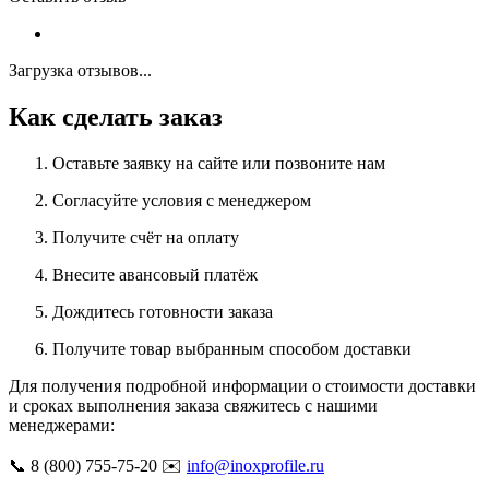
Загрузка отзывов...
Как сделать заказ
Оставьте заявку на сайте или позвоните нам
Согласуйте условия с менеджером
Получите счёт на оплату
Внесите авансовый платёж
Дождитесь готовности заказа
Получите товар выбранным способом доставки
Для получения подробной информации о стоимости доставки
и сроках выполнения заказа свяжитесь с нашими
менеджерами:
📞 8 (800) 755-75-20 ✉️
info@inoxprofile.ru