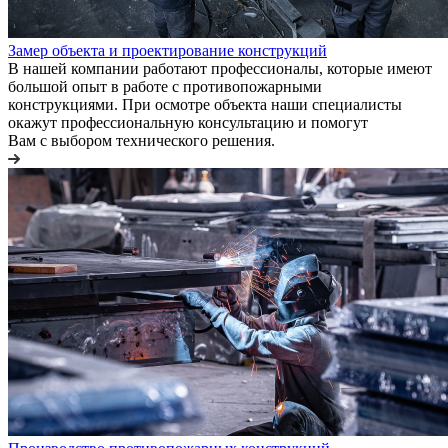
Замер объекта и проектирование конструкций
В нашей компании работают профессионалы, которые имеют
большой опыт в работе с противопожарными
конструкциями. При осмотре объекта наши специалисты
окажут профессиональную консультацию и помогут
Вам с выбором технического решения.