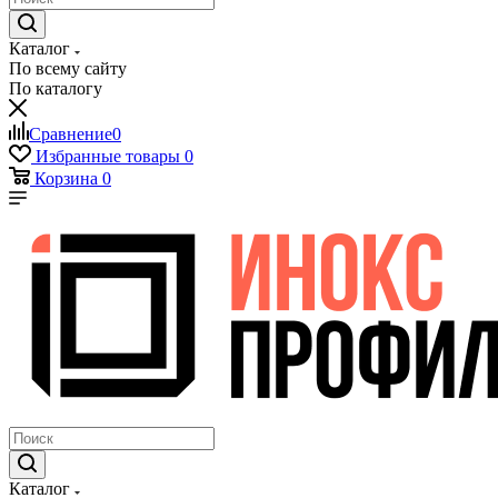
Каталог
По всему сайту
По каталогу
Сравнение
0
Избранные товары
0
Корзина
0
Каталог