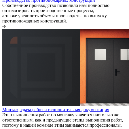
Производство противопожарных конструкций
Собственное производство позволило нам полностью
оптимизировать производственные процессы,
а также увеличить объемы производства по выпуску
противопожарных конструкций.
Монтаж, сдача работ и исполнительная документация
Этап выполнения работ по монтажу является настолько же
ответственным, как и предыдущие этапы выполнения работ,
поэтому в нашей команде этим занимаются профессионалы.