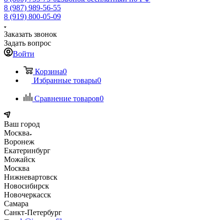
8 (987) 989-56-55
8 (919) 800-05-09
Заказать звонок
Задать вопрос
Войти
Корзина
0
Избранные товары
0
Сравнение товаров
0
Ваш город
Москва
Воронеж
Екатеринбург
Можайск
Москва
Нижневартовск
Новосибирск
Новочеркасск
Самара
Санкт-Петербург