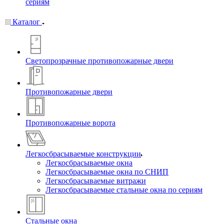
сериям
Каталог
Светопрозрачные противопожарные двери
Противопожарные двери
Противопожарные ворота
Легкосбрасываемые конструкции
Легкосбрасываемые окна
Легкосбрасываемые окна по СНИП
Легкосбрасываемые витражи
Легкосбрасываемые стальные окна по сериям
Стальные окна