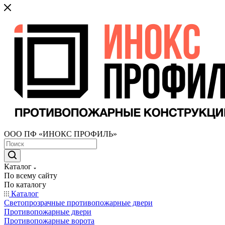
ООО ПФ «ИНОКС ПРОФИЛЬ»
Каталог
По всему сайту
По каталогу
Каталог
Светопрозрачные противопожарные двери
Противопожарные двери
Противопожарные ворота