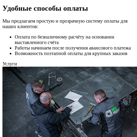
Удобные способы оплаты
Мы предлагаем простую и прозрачную систему оплаты для
наших клиентов:
Оплата по безналичному расчёту на основании
выставленного счёта
Работы начинаем после получения авансового платежа
Возможность поэтапной оплаты для крупных заказов
Услуги