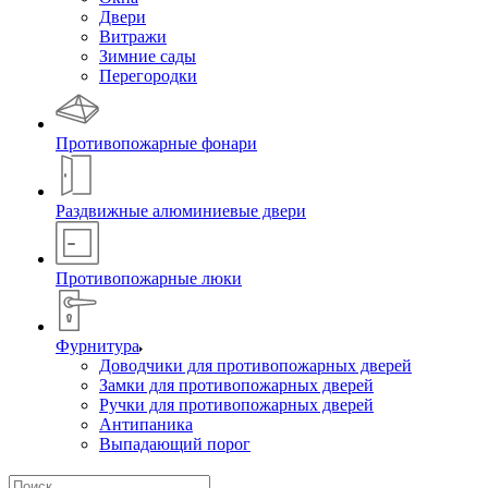
Двери
Витражи
Зимние сады
Перегородки
Противопожарные фонари
Раздвижные алюминиевые двери
Противопожарные люки
Фурнитура
Доводчики для противопожарных дверей
Замки для противопожарных дверей
Ручки для противопожарных дверей
Антипаника
Выпадающий порог