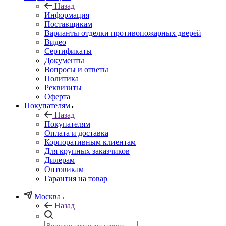
Назад
Информация
Поставщикам
Варианты отделки противопожарных дверей
Видео
Сертификаты
Документы
Вопросы и ответы
Политика
Реквизиты
Оферта
Покупателям
Назад
Покупателям
Оплата и доставка
Корпоративным клиентам
Для крупных заказчиков
Дилерам
Оптовикам
Гарантия на товар
Москва
Назад