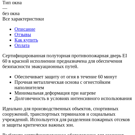
Тип окна
—
без окна
Все характеристики
Описание
Отзывы
Как купить
Оплата
Сертифицированная полуторная противопожарная дверь EI
60 в красной исполнении предназначена для обеспечения
безопасности эвакуационных путей.
Обеспечивает защиту от огня в течение 60 минут
Прочная металлическая основа с огнестойким
наполнителем
Минимальная деформация при нагреве
Долговечность в условиях интенсивного использования
Идеально для производственных объектов, спортивных
сооружений, транспортных терминалов и социальных
учреждений. Используется для разделения пожарных отсеков
и защиты критически важных зон.