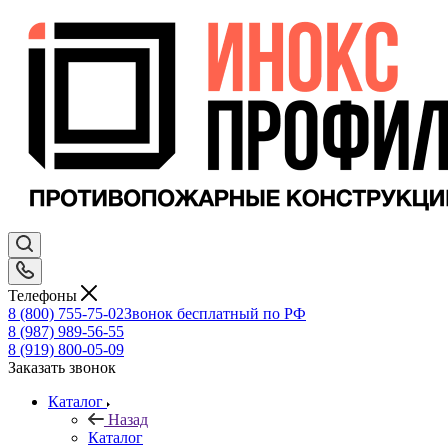
Телефоны
8 (800) 755-75-02
Звонок бесплатный по РФ
8 (987) 989-56-55
8 (919) 800-05-09
Заказать звонок
Каталог
Назад
Каталог