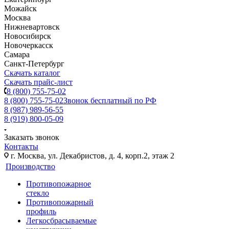
Можайск
Москва
Нижневартовск
Новосибирск
Новочеркасск
Самара
Санкт-Петербург
Скачать каталог
Скачать прайс-лист
8 (800) 755-75-02
8 (800) 755-75-02
Звонок бесплатный по РФ
8 (987) 989-56-55
8 (919) 800-05-09
Заказать звонок
Контакты
г. Москва, ул. Декабристов, д. 4, корп.2, этаж 2
Производство
Противопожарное
стекло
Противопожарный
профиль
Легкосбрасываемые