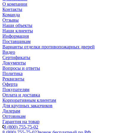
О компании
Контакты
Команда
Отзывы
Наши объекты
Наши клиенты
Информация
Поставщикам
Варианты отделки противопожарных дверей
Видео
Сертификаты
Документы
Вопросы и ответы
Политика
Реквизиты
Оферта
Покупателям
Оплата и доставка
Корпоративным клиентам
Для крупных заказчиков
Дилерам
Оптовикам
Гарантия на товар
8 (800) 755-75-02
8 (800) 755-75-02
Звонок бесплатный по РФ