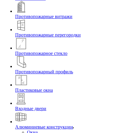
Противопожарные витражи
Противопожарные перегородки
Противопожарное стекло
Противопожарный профиль
Пластиковые окна
Входные двери
Алюминиевые конструкции
Окна