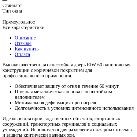
Стандарт
Тип окна
—
Прямоугольное
Все характеристики
Описание
Отзывы
Как купить
Оплата
Высококачественная огнестойкая дверь EIW 60 однопольная
конструкции с коричневой покрытием для
профессионального применения.
Обеспечивает защиту от огня в течение 60 минут
Прочная металлическая основа с огнестойким
наполнителем
Минимальная деформация при нагреве
Долговечность в условиях интенсивного использования
Идеально для производственных объектов, спортивных
сооружений, транспортных терминалов и социальных
учреждений. Используется для разделения пожарных отсеков
и защиты критически важных зон.