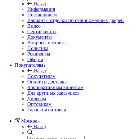
Назад
Информация
Поставщикам
Варианты отделки противопожарных дверей
Видео
Сертификаты
Документы
Вопросы и ответы
Политика
Реквизиты
Оферта
Покупателям
Назад
Покупателям
Оплата и доставка
Корпоративным клиентам
Для крупных заказчиков
Дилерам
Оптовикам
Гарантия на товар
Москва
Назад