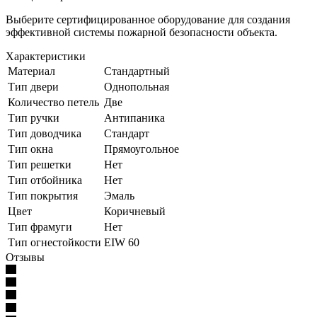
Выберите сертифицированное оборудование для создания
эффективной системы пожарной безопасности объекта.
Характеристики
Материал
Стандартный
Тип двери
Однопольная
Количество петель
Две
Тип ручки
Антипаника
Тип доводчика
Стандарт
Тип окна
Прямоугольное
Тип решетки
Нет
Тип отбойника
Нет
Тип покрытия
Эмаль
Цвет
Коричневый
Тип фрамуги
Нет
Тип огнестойкости
EIW 60
Отзывы