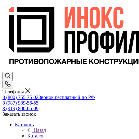
Телефоны
8 (800) 755-75-02
Звонок бесплатный по РФ
8 (987) 989-56-55
8 (919) 800-05-09
Заказать звонок
Каталог
Назад
Каталог