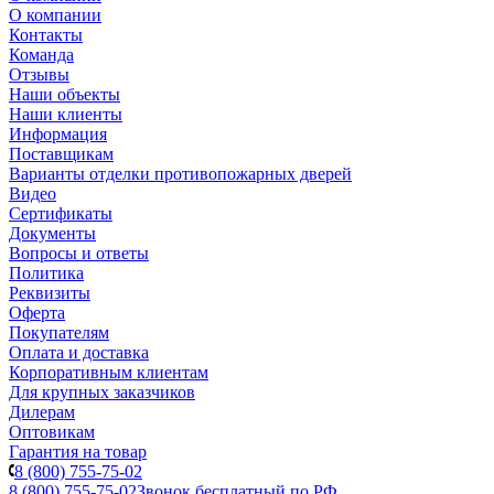
О компании
Контакты
Команда
Отзывы
Наши объекты
Наши клиенты
Информация
Поставщикам
Варианты отделки противопожарных дверей
Видео
Сертификаты
Документы
Вопросы и ответы
Политика
Реквизиты
Оферта
Покупателям
Оплата и доставка
Корпоративным клиентам
Для крупных заказчиков
Дилерам
Оптовикам
Гарантия на товар
8 (800) 755-75-02
8 (800) 755-75-02
Звонок бесплатный по РФ