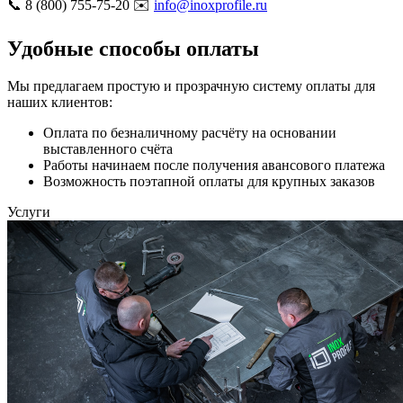
📞 8 (800) 755-75-20 ✉️
info@inoxprofile.ru
Удобные способы оплаты
Мы предлагаем простую и прозрачную систему оплаты для
наших клиентов:
Оплата по безналичному расчёту на основании
выставленного счёта
Работы начинаем после получения авансового платежа
Возможность поэтапной оплаты для крупных заказов
Услуги