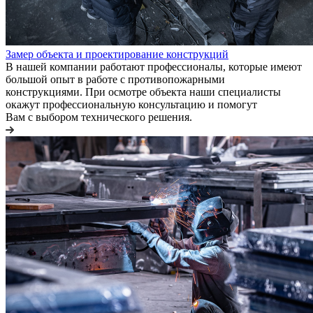
Замер объекта и проектирование конструкций
В нашей компании работают профессионалы, которые имеют
большой опыт в работе с противопожарными
конструкциями. При осмотре объекта наши специалисты
окажут профессиональную консультацию и помогут
Вам с выбором технического решения.