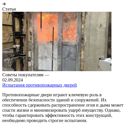
Статьи
Советы покупателям
—
02.09.2024
Испытания противопожарных дверей
Противопожарные двери играют ключевую роль в
обеспечении безопасности зданий и сооружений. Их
способность сдерживать распространение огня и дыма может
спасти жизни и минимизировать ущерб имуществу. Однако,
чтобы гарантировать эффективность этих конструкций,
необходимо проводить строгие испытания.