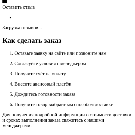
Оставить отзыв
Загрузка отзывов...
Как сделать заказ
Оставьте заявку на сайте или позвоните нам
Согласуйте условия с менеджером
Получите счёт на оплату
Внесите авансовый платёж
Дождитесь готовности заказа
Получите товар выбранным способом доставки
Для получения подробной информации о стоимости доставки
и сроках выполнения заказа свяжитесь с нашими
менеджерами: