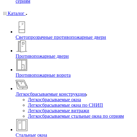
сериям
Каталог
Светопрозрачные противопожарные двери
Противопожарные двери
Противопожарные ворота
Легкосбрасываемые конструкции
Легкосбрасываемые окна
Легкосбрасываемые окна по СНИП
Легкосбрасываемые витражи
Легкосбрасываемые стальные окна по сериям
Стальные окна