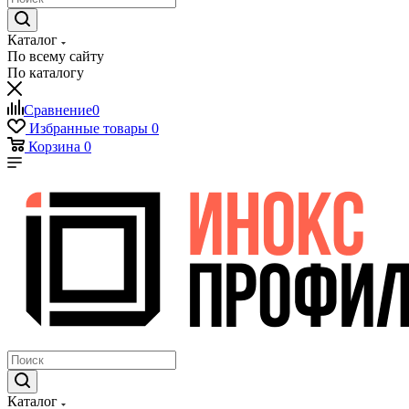
Каталог
По всему сайту
По каталогу
Сравнение
0
Избранные товары
0
Корзина
0
Каталог