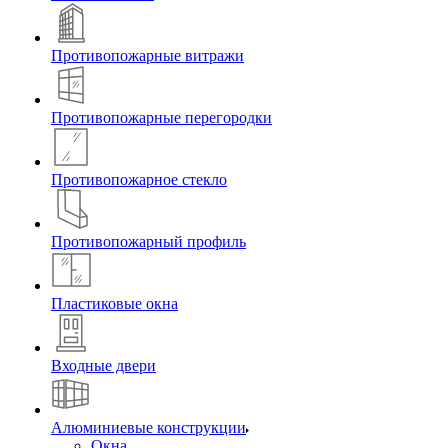
Противопожарные витражи
Противопожарные перегородки
Противопожарное стекло
Противопожарный профиль
Пластиковые окна
Входные двери
Алюминиевые конструкции
Окна