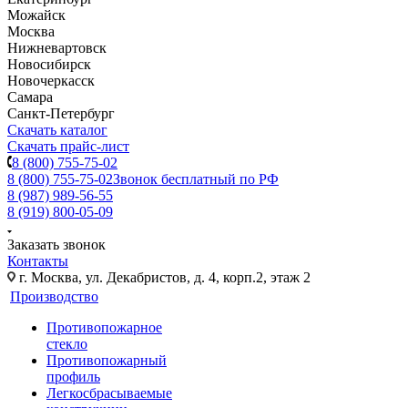
Можайск
Москва
Нижневартовск
Новосибирск
Новочеркасск
Самара
Санкт-Петербург
Скачать каталог
Скачать прайс-лист
8 (800) 755-75-02
8 (800) 755-75-02
Звонок бесплатный по РФ
8 (987) 989-56-55
8 (919) 800-05-09
Заказать звонок
Контакты
г. Москва, ул. Декабристов, д. 4, корп.2, этаж 2
Производство
Противопожарное
стекло
Противопожарный
профиль
Легкосбрасываемые