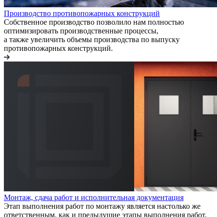
Производство противопожарных конструкций
Собственное производство позволило нам полностью
оптимизировать производственные процессы,
а также увеличить объемы производства по выпуску
противопожарных конструкций.
Монтаж, сдача работ и исполнительная документация
Этап выполнения работ по монтажу является настолько же
ответственным, как и предыдущие этапы выполнения работ,