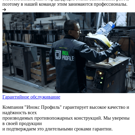
поэтому в нашей команде этим занимаются профессионалы.
Гарантийное обслуживание
Компания "Инокс Профиль" гарантирует высокое качество и
надёжность всех
производимых противопожарных конструкций. Мы уверены
в своей продукции
и подтверждаем это длительными сроками гарантии.