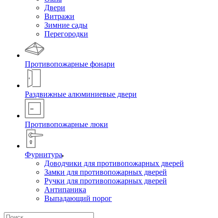
Двери
Витражи
Зимние сады
Перегородки
Противопожарные фонари
Раздвижные алюминиевые двери
Противопожарные люки
Фурнитура
Доводчики для противопожарных дверей
Замки для противопожарных дверей
Ручки для противопожарных дверей
Антипаника
Выпадающий порог