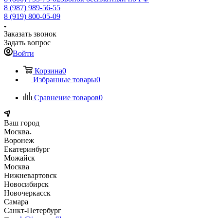
8 (987) 989-56-55
8 (919) 800-05-09
Заказать звонок
Задать вопрос
Войти
Корзина
0
Избранные товары
0
Сравнение товаров
0
Ваш город
Москва
Воронеж
Екатеринбург
Можайск
Москва
Нижневартовск
Новосибирск
Новочеркасск
Самара
Санкт-Петербург