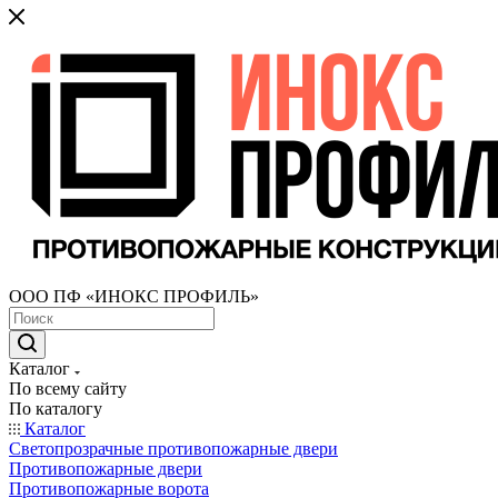
ООО ПФ «ИНОКС ПРОФИЛЬ»
Каталог
По всему сайту
По каталогу
Каталог
Светопрозрачные противопожарные двери
Противопожарные двери
Противопожарные ворота