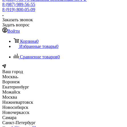
8 (987) 989-56-55
8 (919) 800-05-09
Заказать звонок
Задать вопрос
Войти
Корзина
0
Избранные товары
0
Сравнение товаров
0
Ваш город
Москва
Воронеж
Екатеринбург
Можайск
Москва
Нижневартовск
Новосибирск
Новочеркасск
Самара
Санкт-Петербург