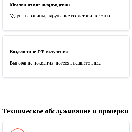
Механические повреждения
Удары, царапины, нарушение геометрии полотна
Воздействие УФ-излучения
Выгорание покрытия, потеря внешнего вида
Техническое обслуживание и проверки