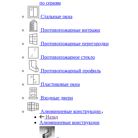
по сериям
Стальные окна
Противопожарные витражи
Противопожарные перегородки
Противопожарное стекло
Противопожарный профиль
Пластиковые окна
Входные двери
Алюминиевые конструкции
Назад
Алюминиевые конструкции