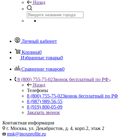
Назад
Личный кабинет
Корзина
0
Избранные товары
0
Сравнение товаров
0
8 (800) 755-75-02
Звонок бесплатный по РФ
Назад
Телефоны
8 (800) 755-75-02
Звонок бесплатный по РФ
8 (987) 989-56-55
8 (919) 800-05-09
Заказать звонок
Контактная информация
г. Москва, ул. Декабристов, д. 4, корп.2, этаж 2
msk@inoxprofile.ru