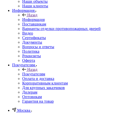
Наши объекты
Наши клиенты
Информация
Назад
Информация
Поставщикам
Варианты отделки противопожарных дверей
Видео
Сертификаты
Документы
Вопросы и ответы
Политика
Реквизиты
Оферта
Покупателям
Назад
Покупателям
Оплата и доставка
Корпоративным клиентам
Для крупных заказчиков
Дилерам
Оптовикам
Гарантия на товар
Москва