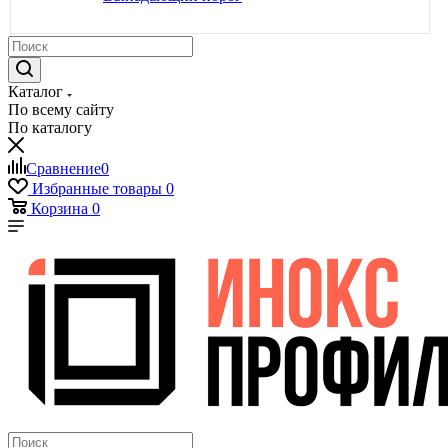
Каталог
По всему сайту
По каталогу
Сравнение
0
Избранные товары
0
Корзина
0