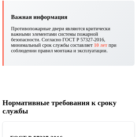
Важная информация
Противопожарные двери являются критически
важными элементами системы пожарной
безопасности. Согласно ГОСТ Р 57327-2016,
минимальный срок службы составляет
10 лет
при
соблюдении правил монтажа и эксплуатации.
Нормативные требования к сроку
службы