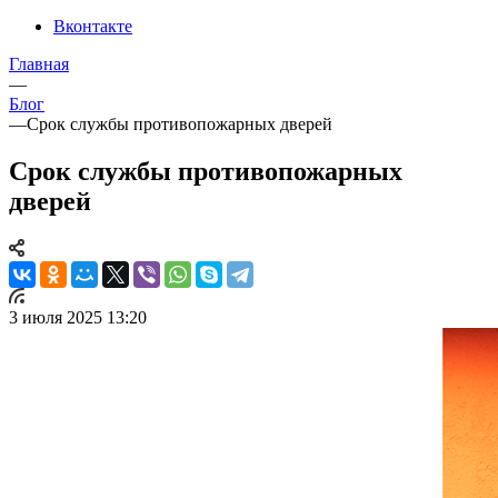
Вконтакте
Главная
—
Блог
—
Срок службы противопожарных дверей
Срок службы противопожарных
дверей
3 июля 2025 13:20