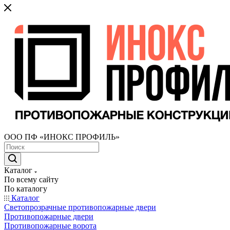
ООО ПФ «ИНОКС ПРОФИЛЬ»
Каталог
По всему сайту
По каталогу
Каталог
Светопрозрачные противопожарные двери
Противопожарные двери
Противопожарные ворота