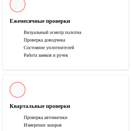
Ежемесячные проверки
Визуальный осмотр полотна
Проверка доводчика
Состояние уплотнителей
Работа замков и ручек
Квартальные проверки
Проверка автоматики
Измерение зазоров