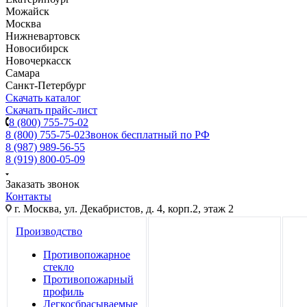
Можайск
Москва
Нижневартовск
Новосибирск
Новочеркасск
Самара
Санкт-Петербург
Скачать каталог
Скачать прайс-лист
8 (800) 755-75-02
8 (800) 755-75-02
Звонок бесплатный по РФ
8 (987) 989-56-55
8 (919) 800-05-09
Заказать звонок
Контакты
г. Москва, ул. Декабристов, д. 4, корп.2, этаж 2
Производство
Противопожарное
стекло
Противопожарный
профиль
Легкосбрасываемые