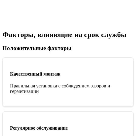
Факторы, влияющие на срок службы
Положительные факторы
Качественный монтаж
Правильная установка с соблюдением зазоров и
герметизации
Регулярное обслуживание