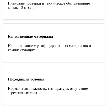
Плановые проверки и техническое обслуживание
каждые 3 месяца
Качественные материалы
Использование сертифицированных материалов и
комплектующих
Подходящие условия
Нормальная влажность, температура, отсутствие
агрессивных сред