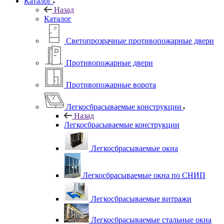
Каталог
Назад
Каталог
Светопрозрачные противопожарные двери
Противопожарные двери
Противопожарные ворота
Легкосбрасываемые конструкции
Назад
Легкосбрасываемые конструкции
Легкосбрасываемые окна
Легкосбрасываемые окна по СНИП
Легкосбрасываемые витражи
Легкосбрасываемые стальные окна