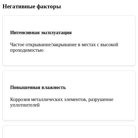
Негативные факторы
Интенсивная эксплуатация
Частое открывание/закрывание в местах с высокой
проходимостью
Повышенная влажность
Коррозия металлических элементов, разрушение
уплотнителей