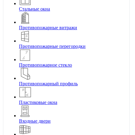
Стальные окна
Противопожарные витражи
Противопожарные перегородки
Противопожарное стекло
Противопожарный профиль
Пластиковые окна
Входные двери