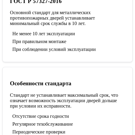
ГОСТ Р 57327-2016
Основной стандарт для металлических
противопожарных дверей устанавливает
минимальный срок службы в 10 лет.
Не менее 10 лет эксплуатации
При правильном монтаже
При соблюдении условий эксплуатации
Особенности стандарта
Стандарт не устанавливает максимальный срок, что
означает возможность эксплуатации дверей дольше
при условии их исправности.
Отсутствие срока годности
Регулярное техобслуживание
Периодические проверки